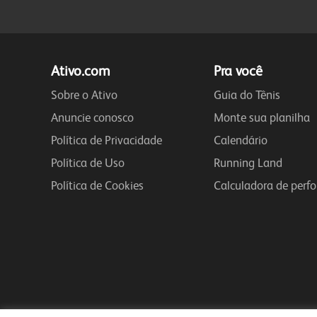
Ativo.com
Pra você
Sobre o Ativo
Guia do Tênis
Anuncie conosco
Monte sua planilha
Política de Privacidade
Calendário
Política de Uso
Running Land
Política de Cookies
Calculadora de perf