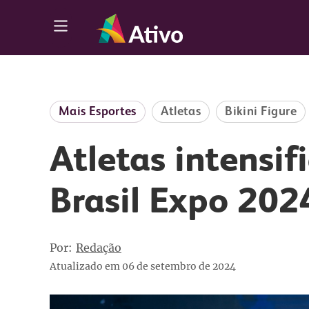
Calendário
Publicidade
Mais Esportes
Atletas
Bikini Figure
Atletas intensi
Brasil Expo 202
Por:
Redação
Atualizado em 06 de setembro de 2024