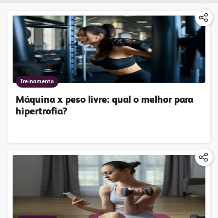
Treinamento
Máquina x peso livre: qual o melhor para
hipertrofia?