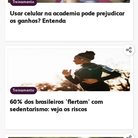
Treinamento
Usar celular na academia pode prejudicar
os ganhos? Entenda
Treinamento
60% dos brasileiros 'flertam' com
sedentarismo: veja os riscos