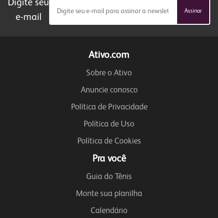
Digite seu
Assinar
e-mail
Ativo.com
Sobre o Ativo
Anuncie conosco
Política de Privacidade
Política de Uso
Política de Cookies
Pra você
Guia do Tênis
Monte sua planilha
Calendário