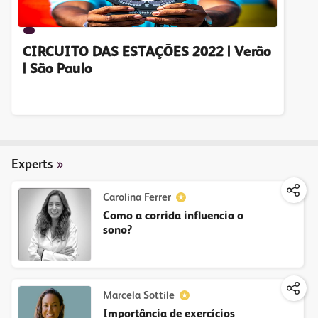
CIRCUITO DAS ESTAÇÕES 2022 | Verão
| São Paulo
Experts
Carolina Ferrer
Como a corrida influencia o
sono?
Marcela Sottile
Importância de exercícios