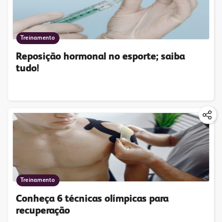
Treinamento
Reposição hormonal no esporte; saiba
tudo!
Treinamento
Conheça 6 técnicas olímpicas para
recuperação