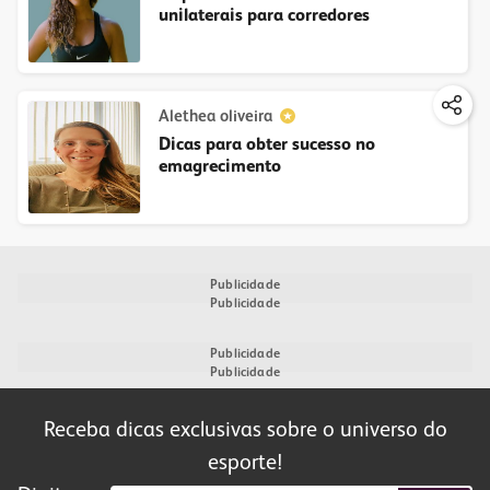
unilaterais para corredores
Alethea oliveira
Dicas para obter sucesso no
emagrecimento
Publicidade
Publicidade
Publicidade
Publicidade
Receba dicas exclusivas sobre o universo do
esporte!