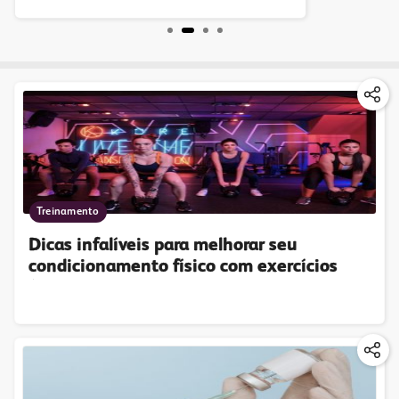
Treinamento
Dicas infalíveis para melhorar seu
condicionamento físico com exercícios
funcionais