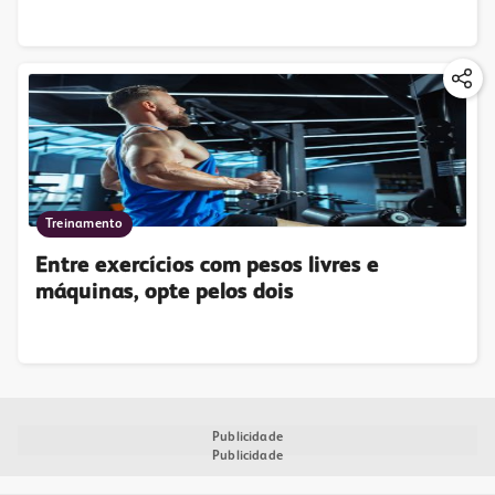
Treinamento
Entre exercícios com pesos livres e
máquinas, opte pelos dois
Publicidade
Publicidade