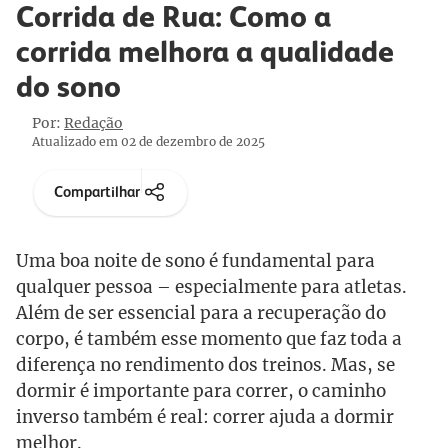
Corrida de Rua: Como a
corrida melhora a qualidade
do sono
Por:
Redação
Atualizado em 02 de dezembro de 2025
Compartilhar
Uma boa noite de sono é fundamental para
qualquer pessoa – especialmente para atletas.
Além de ser essencial para a recuperação do
corpo, é também esse momento que faz toda a
diferença no rendimento dos treinos. Mas, se
dormir é importante para correr, o caminho
inverso também é real: correr ajuda a dormir
melhor.