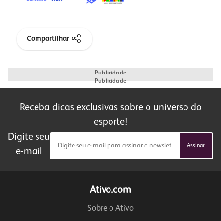
Compartilhar
Publicidade
Publicidade
Receba dicas exclusivas sobre o universo do
esporte!
Digite seu
e-mail
Ativo.com
Sobre o Ativo