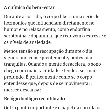
A química do bem-estar
Durante a corrida, o corpo libera uma série de
hormônios que influenciam diretamente no
humor e no relaxamento, como endorfina,
serotonina e dopamina, que reduzem o estresse e
os níveis de ansiedade.
Menos tensão e preocupação durante o dia
significam, consequentemente, noites mais
tranquilas. Quando a mente desacelera, o sono
chega com mais facilidade e tende a ser mais
profundo. É praticamente como se o corpo
entendesse que, depois de se movimentar,
merece descansar.
Relógio biológico equilibrado
Outro ponto importante é o papel da corrida na