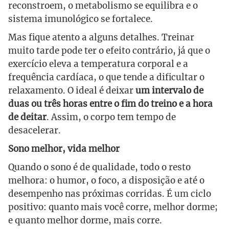
reconstroem, o metabolismo se equilibra e o
sistema imunológico se fortalece.
Mas fique atento a alguns detalhes. Treinar
muito tarde pode ter o efeito contrário, já que o
exercício eleva a temperatura corporal e a
frequência cardíaca, o que tende a dificultar o
relaxamento. O ideal é deixar
um intervalo de
duas ou três horas entre o fim do treino e a hora
de deitar
. Assim, o corpo tem tempo de
desacelerar.
Sono melhor, vida melhor
Quando o sono é de qualidade, todo o resto
melhora: o humor, o foco, a disposição e até o
desempenho nas próximas corridas. É um ciclo
positivo: quanto mais você corre, melhor dorme;
e quanto melhor dorme, mais corre.