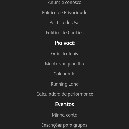
Anuncie conosco
Política de Privacidade
Política de Uso
Política de Cookies
Pra você
Guia do Tênis
Monte sua planilha
Calendário
Running Land
Calculadora de performance
Eventos
Minha conta
Inscrições para grupos