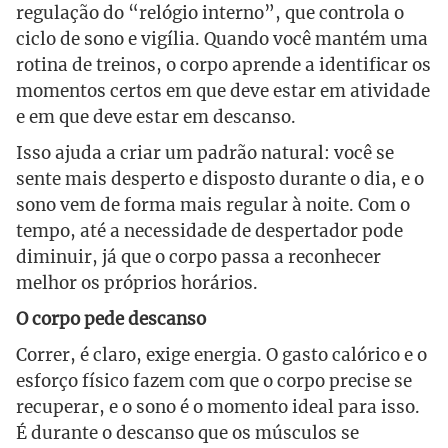
regulação do “relógio interno”, que controla o
ciclo de sono e vigília. Quando você mantém uma
rotina de treinos, o corpo aprende a identificar os
momentos certos em que deve estar em atividade
e em que deve estar em descanso.
Isso ajuda a criar um padrão natural: você se
sente mais desperto e disposto durante o dia, e o
sono vem de forma mais regular à noite. Com o
tempo, até a necessidade de despertador pode
diminuir, já que o corpo passa a reconhecer
melhor os próprios horários.
O corpo pede descanso
Correr, é claro, exige energia. O gasto calórico e o
esforço físico fazem com que o corpo precise se
recuperar, e o sono é o momento ideal para isso.
É durante o descanso que os músculos se