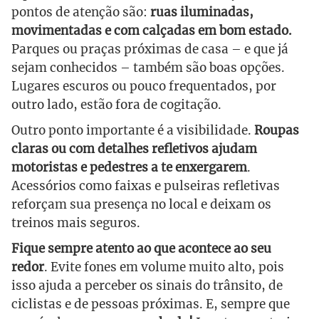
pontos de atenção são:
ruas iluminadas,
movimentadas e com calçadas em bom estado.
Parques ou praças próximas de casa – e que já
sejam conhecidos – também são boas opções.
Lugares escuros ou pouco frequentados, por
outro lado, estão fora de cogitação.
Outro ponto importante é a visibilidade.
Roupas
claras ou com detalhes refletivos ajudam
motoristas e pedestres a te enxergarem
.
Acessórios como faixas e pulseiras refletivas
reforçam sua presença no local e deixam os
treinos mais seguros.
Fique sempre atento ao que acontece ao seu
redor
. Evite fones em volume muito alto, pois
isso ajuda a perceber os sinais do trânsito, de
ciclistas e de pessoas próximas. E, sempre que