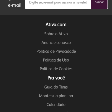
e-mail
Ativo.com
Sobre o Ativo
Anuncie conosco
Política de Privacidade
Política de Uso
Política de Cookies
Pra você
Guia do Tênis
Monte sua planilha
Calendário