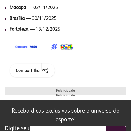
Macapá
— 02/11/2025
Brasília
— 30/11/2025
Fortaleza
— 13/12/2025
Compartilhar
Publicidade
Publicidade
Receba dicas exclusivas sobre o universo do
esporte!
Digite seu