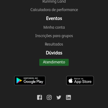
Running Land
Calculadora de performance
Eventos
Minha conta
Inscrições para grupos
Resultados
Dúvidas
Atendimento