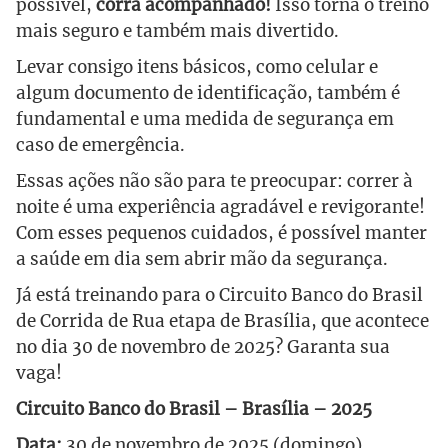
possível,
corra acompanhado!
Isso torna o treino
mais seguro e também mais divertido.
Levar consigo itens básicos, como celular e
algum documento de identificação, também é
fundamental e uma medida de segurança em
caso de emergência.
Essas ações não são para te preocupar: correr à
noite é uma experiência agradável e revigorante!
Com esses pequenos cuidados, é possível manter
a saúde em dia sem abrir mão da segurança.
Já está treinando para o Circuito Banco do Brasil
de Corrida de Rua etapa de Brasília, que acontece
no dia 30 de novembro de 2025? Garanta sua
vaga!
Circuito Banco do Brasil – Brasília – 2025
Data:
30 de novembro de 2025 (domingo)