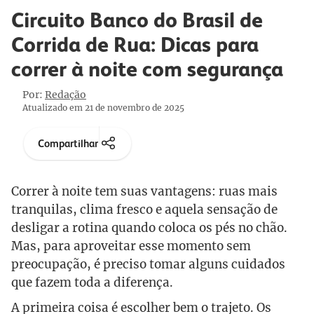
Circuito Banco do Brasil de
Corrida de Rua: Dicas para
correr à noite com segurança
Por:
Redação
Atualizado em 21 de novembro de 2025
Compartilhar
Correr à noite tem suas vantagens: ruas mais
tranquilas, clima fresco e aquela sensação de
desligar a rotina quando coloca os pés no chão.
Mas, para aproveitar esse momento sem
preocupação, é preciso tomar alguns cuidados
que fazem toda a diferença.
A primeira coisa é escolher bem o trajeto. Os