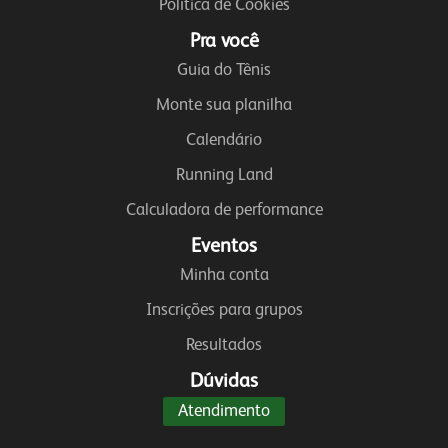
Política de Cookies
Pra você
Guia do Tênis
Monte sua planilha
Calendário
Running Land
Calculadora de performance
Eventos
Minha conta
Inscrições para grupos
Resultados
Dúvidas
Atendimento