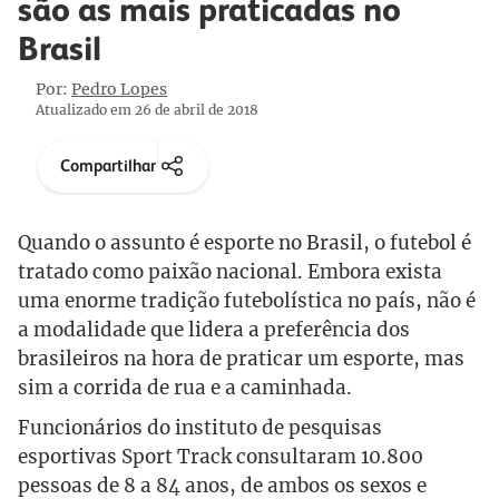
são as mais praticadas no
Brasil
Por:
Pedro Lopes
Atualizado em 26 de abril de 2018
Compartilhar
Quando o assunto é esporte no Brasil, o futebol é
tratado como paixão nacional. Embora exista
uma enorme tradição futebolística no país, não é
a modalidade que lidera a preferência dos
brasileiros na hora de praticar um esporte, mas
sim a corrida de rua e a caminhada.
Funcionários do instituto de pesquisas
esportivas Sport Track consultaram 10.800
pessoas de 8 a 84 anos, de ambos os sexos e