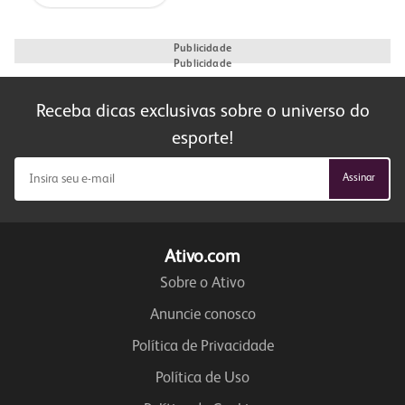
Publicidade
Publicidade
Receba dicas exclusivas sobre o universo do
esporte!
Ativo.com
Sobre o Ativo
Anuncie conosco
Política de Privacidade
Política de Uso