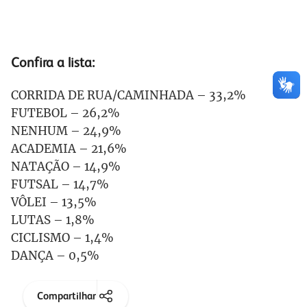
Confira a lista:
CORRIDA DE RUA/CAMINHADA – 33,2%
FUTEBOL – 26,2%
NENHUM – 24,9%
ACADEMIA – 21,6%
NATAÇÃO – 14,9%
FUTSAL – 14,7%
VÔLEI – 13,5%
LUTAS – 1,8%
CICLISMO – 1,4%
DANÇA – 0,5%
Compartilhar