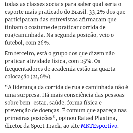
todas as classes sociais para saber qual seria o
esporte mais praticado do Brasil. 33,2% dos que
participaram das entrevistas afirmaram que
tinham o costume de praticar corrida de
rua/caminhada. Na segunda posição, veio o
futebol, com 26%.
Em terceiro, está o grupo dos que dizem não
praticar atividade física, com 25%. Os
frequentadores de academia estão na quarta
colocação (21,6%).
“A liderança da corrida de rua e caminhada não é
uma surpresa. Há mais consciência das pessoas
sobre bem-estar, saúde, forma física e
prevenção de doenças. É comum que apareça nas
primeiras posições”, opinou Rafael Plastina,
diretor da Sport Track, ao site
MKTEsportivo
.