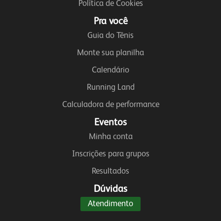
Política de Cookies
Pra você
Guia do Tênis
Monte sua planilha
Calendário
Running Land
Calculadora de performance
Eventos
Minha conta
Inscrições para grupos
Resultados
Dúvidas
Atendimento