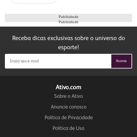
Publicidade
Publicidade
Receba dicas exclusivas sobre o universo do
esporte!
Ativo.com
Sobre o Ativo
Anuncie conosco
Política de Privacidade
Política de Uso