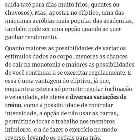
saída (até para dias muito frios, quentes ou
chuvosos). Mas, apostar no elíptico, uma das
máquinas aeróbias mais popular das academias,
também pode ser uma opção quando se quer
ganhar rendimento.
Quanto maiores as possibilidades de variar os
estímulos dados ao corpo, menores as chances
de cair na monotonia e maiores as possibilidades
de você continuar a se exercitar regularmente. E
essa é uma vantagem do elíptico, já que,
enquanto a esteira só permite regular inclinação
e velocidade, ele oferece
diversas variações de
treino
, como a possibilidade de controlar
intensidade, a opção de não usar as barras,
permitindo focar o trabalho nos membros
inferiores, e a de fazer o exercício no modo
reverso, levando os pedais para trás.