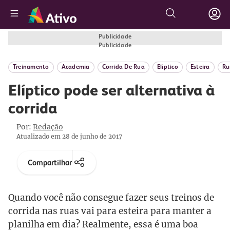
Publicidade
Publicidade
Treinamento
Academia
Corrida De Rua
Elíptico
Esteira
Ru
Elíptico pode ser alternativa à
corrida
Por:
Redação
Atualizado em 28 de junho de 2017
Compartilhar
Quando você não consegue fazer seus treinos de
corrida nas ruas vai para esteira para manter a
planilha em dia? Realmente, essa é uma boa