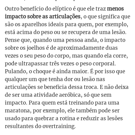
Outro benefício do elíptico é que ele traz
menos
impacto sobre as articulações
, o que significa que
são os aparelhos ideais para quem, por exemplo,
está acima do peso ou se recupera de uma lesão.
Pense que, quando uma pessoa anda, o impacto
sobre os joelhos é de aproximadamente duas
vezes o seu peso do corpo, mas quando ela corre,
pode ultrapassar três vezes o peso corporal.
Pulando, o choque é ainda maior. É por isso que
qualquer um que tenha dor ou lesão nas
articulações se beneficia dessa troca. E não deixa
de ser uma atividade aeróbica, só que sem
impacto. Para quem está treinando para uma
maratona, por exemplo, ele também pode ser
usado para quebrar a rotina e reduzir as lesões
resultantes do overtraining.