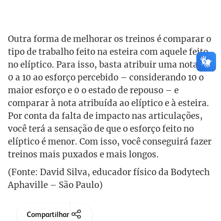
Outra forma de melhorar os treinos é comparar o
tipo de trabalho feito na esteira com aquele feito
no elíptico. Para isso, basta atribuir uma nota de
0 a 10 ao esforço percebido – considerando 10 o
maior esforço e 0 o estado de repouso – e
comparar à nota atribuída ao elíptico e à esteira.
Por conta da falta de impacto nas articulações,
você terá a sensação de que o esforço feito no
elíptico é menor. Com isso, você conseguirá fazer
treinos mais puxados e mais longos.
(Fonte: David Silva, educador físico da Bodytech
Aphaville – São Paulo)
Compartilhar