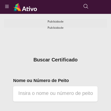
Publicidade
Publicidade
Buscar Certificado
Nome ou Número de Peito