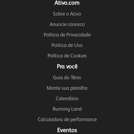
Ativo.com
Sobre o Ativo
Anuncie conosco
Política de Privacidade
Política de Uso
Política de Cookies
Pra você
Guia do Tênis
Monte sua planilha
Calendário
Running Land
Calculadora de performance
Eventos