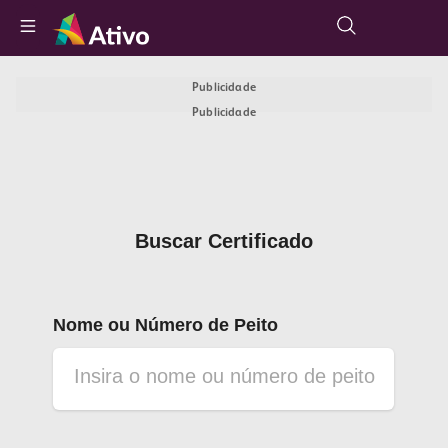
Publicidade
Publicidade
Buscar Certificado
Nome ou Número de Peito