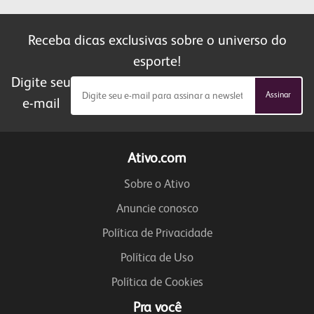
Receba dicas exclusivas sobre o universo do
esporte!
Digite seu
Assinar
e-mail
Ativo.com
Sobre o Ativo
Anuncie conosco
Política de Privacidade
Política de Uso
Política de Cookies
Pra você