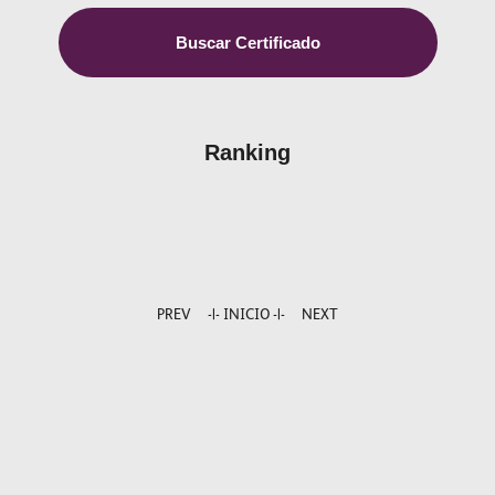
Buscar Certificado
Ranking
PREV
-|- INICIO -|-
NEXT