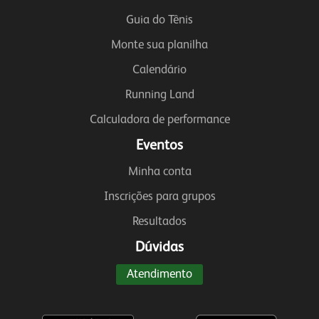
Guia do Tênis
Monte sua planilha
Calendário
Running Land
Calculadora de performance
Eventos
Minha conta
Inscrições para grupos
Resultados
Dúvidas
Atendimento