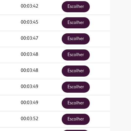
00:03:42
Escolher
00:03:45
Escolher
00:03:47
Escolher
00:03:48
Escolher
00:03:48
Escolher
00:03:49
Escolher
00:03:49
Escolher
00:03:52
Escolher