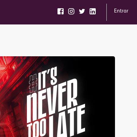
Entrar