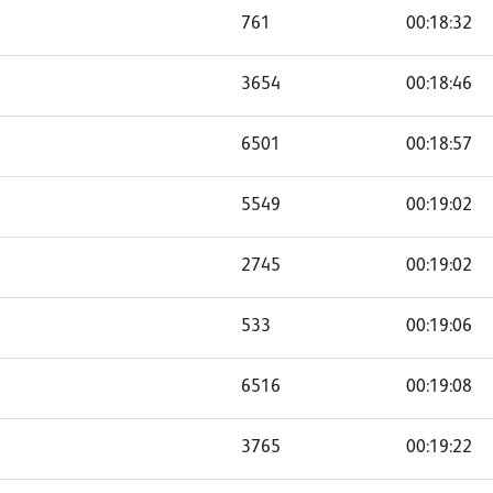
761
00:18:32
3654
00:18:46
6501
00:18:57
5549
00:19:02
2745
00:19:02
533
00:19:06
6516
00:19:08
3765
00:19:22