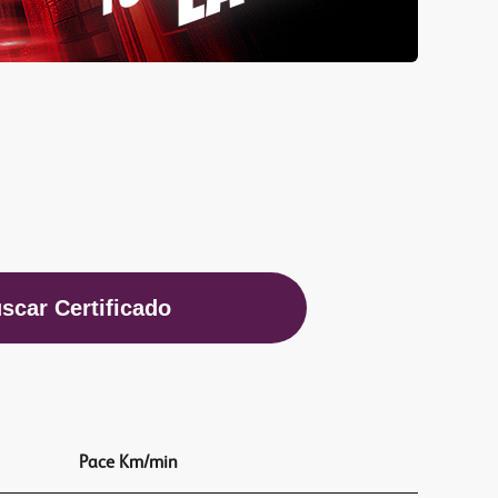
scar Certificado
Nome d
Pace Km/min