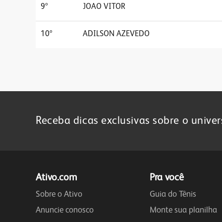
9º
JOAO VITOR
10º
ADILSON AZEVEDO
Receba dicas exclusivas sobre o univer
Ativo.com
Pra você
Sobre o Ativo
Guia do Tênis
Anuncie conosco
Monte sua planilha