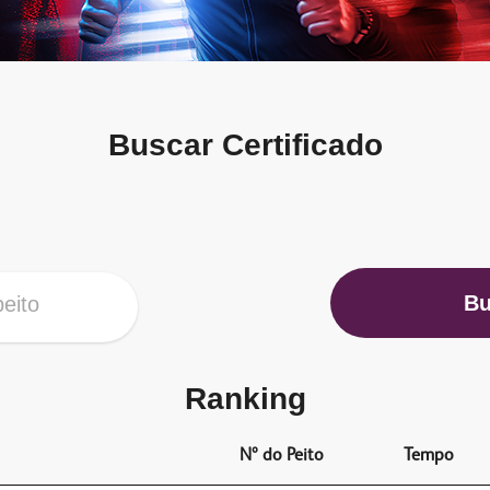
Buscar Certificado
Bu
Ranking
Nº do Peito
Tempo